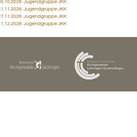
 30.10.2026 Jugendgruppe JKK
 21.11.2026 Jugendgruppe JKK
 27.11.2026 Jugendgruppe JKK
 11.12.2026 Jugendgruppe JKK