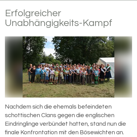
Erfolgreicher
Unabhängigkeits-Kampf
Nachdem sich die ehemals befeindeten
schottischen Clans gegen die englischen
Eindringlinge verbündet hatten, stand nun die
finale Konfrontation mit den Bösewichten an.