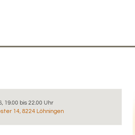
6, 19.00 bis 22.00 Uhr
oster 14, 8224 Löhningen