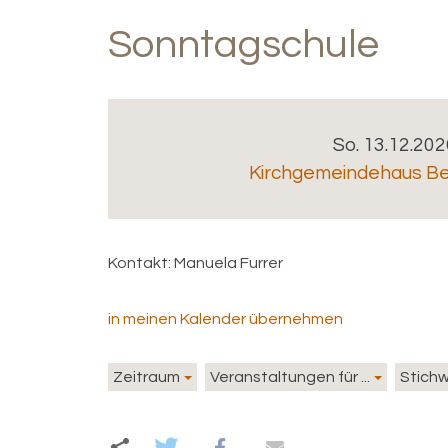
Sonntagschule
So. 13.12.202
Kirchgemeindehaus Be
Kontakt:
Manuela Furrer
in meinen Kalender übernehmen
Zeitraum
Veranstaltungen für ...
Stich