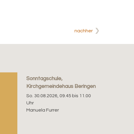
nachher
Sonntagschule,
Kirchgemeindehaus Beringen
So. 30.08.2026, 09.45 bis 11.00
Uhr
Manuela Furrer