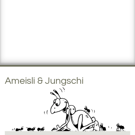
Ameisli & Jungschi