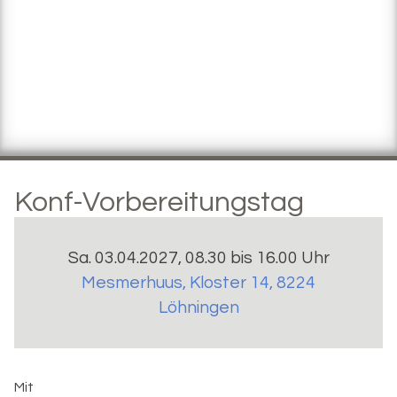
Konf-Vorbereitungstag
Sa. 03.04.2027, 08.30 bis 16.00 Uhr
Mesmerhuus
,
Kloster 14, 8224
Löhningen
Mit