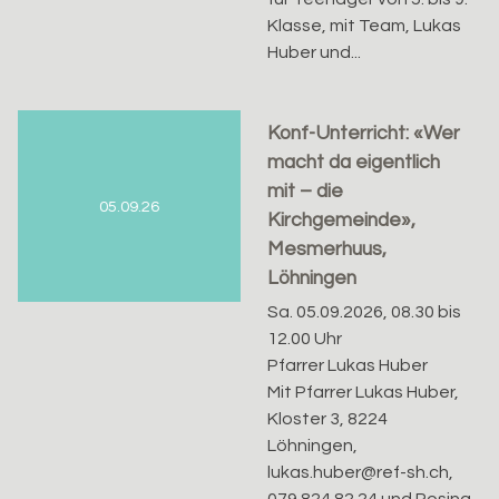
Klasse, mit Team, Lukas
Huber und...
Konf-Unterricht: «Wer
macht da eigentlich
mit – die
05.09.26
Kirchgemeinde»,
Mesmerhuus,
Löhningen
Sa. 05.09.2026, 08.30 bis
12.00 Uhr
Pfarrer Lukas Huber
Mit Pfarrer Lukas Huber,
Kloster 3, 8224
Löhningen,
lukas.huber@ref-sh.ch,