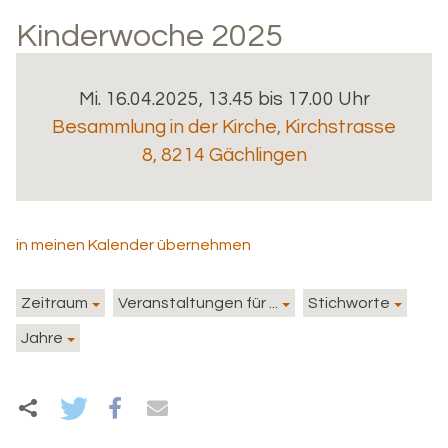
Kinderwoche 2025
Mi. 16.04.2025, 13.45 bis 17.00 Uhr
Besammlung in der Kirche
,
Kirchstrasse
8, 8214 Gächlingen
in meinen Kalender übernehmen
Zeitraum
Veranstaltungen für ...
Stichworte
Jahre