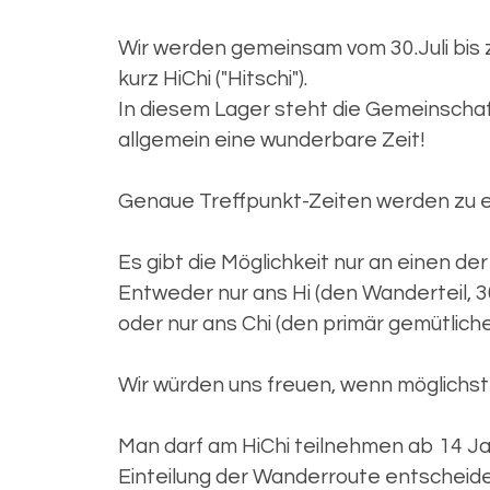
Wir werden gemeinsam vom 30.Juli bis 
kurz HiChi ("Hitschi").
In diesem Lager steht die Gemeinschaft
allgemein eine wunderbare Zeit!
Genaue Treffpunkt-Zeiten werden zu e
Es gibt die Möglichkeit nur an einen de
Entweder nur ans Hi (den Wanderteil, 30
oder nur ans Chi (den primär gemütliche
Wir würden uns freuen, wenn möglichst
Man darf am HiChi teilnehmen ab 14 Ja
Einteilung der Wanderroute entscheide