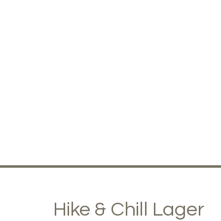
Hike & Chill Lager