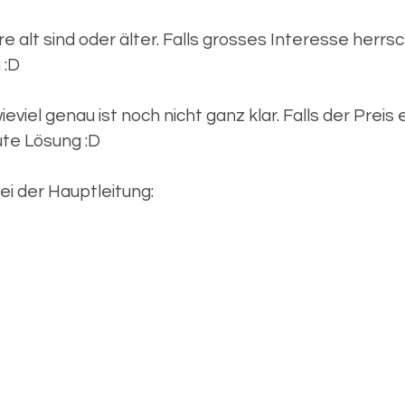
 alt sind oder älter. Falls grosses Interesse herrsc
 :D
el genau ist noch nicht ganz klar. Falls der Preis e
gute Lösung :D
ei der Hauptleitung: