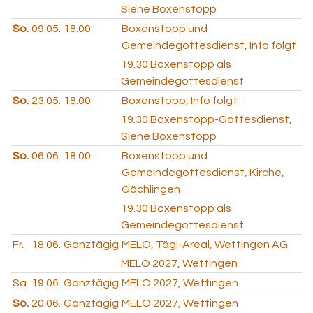
Siehe Boxenstopp
So.
09.05.
18.00
Boxenstopp und
Gemeindegottesdienst, Info folgt
19.30
Boxenstopp als
Gemeindegottesdienst
So.
23.05.
18.00
Boxenstopp, Info folgt
19.30
Boxenstopp-Gottesdienst,
Siehe Boxenstopp
So.
06.06.
18.00
Boxenstopp und
Gemeindegottesdienst, Kirche,
Gächlingen
19.30
Boxenstopp als
Gemeindegottesdienst
Fr.
18.06.
Ganztägig
MELO, Tägi-Areal, Wettingen AG
MELO 2027, Wettingen
Sa.
19.06.
Ganztägig
MELO 2027, Wettingen
So.
20.06.
Ganztägig
MELO 2027, Wettingen