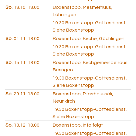
So.
18.10.
18.00
Boxenstopp, Mesmerhuus,
Löhningen
19.30
Boxenstopp-Gottesdienst,
Siehe Boxenstopp
So.
01.11.
18.00
Boxenstopp, Kirche, Gächlingen
19.30
Boxenstopp-Gottesdienst,
Siehe Boxenstopp
So.
15.11.
18.00
Boxenstopp, Kirchgemeindehaus
Beringen
19.30
Boxenstopp-Gottesdienst,
Siehe Boxenstopp
So.
29.11.
18.00
Boxenstopp, Pfarrhaussäli,
Neunkirch
19.30
Boxenstopp-Gottesdienst,
Siehe Boxenstopp
So.
13.12.
18.00
Boxenstopp, Info folgt
19.30
Boxenstopp-Gottesdienst,