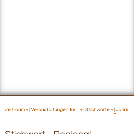
Zeitraum
|
Veranstaltungen für ...
|
Stichworte
|
Jahre