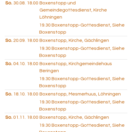
So.
30.08.
18.00
Boxenstopp und
Gemeindegottesdienst, Kirche
Löhningen
19.30
Boxenstopp-Gottesdienst, Siehe
Boxenstopp
So.
20.09.
18.00
Boxenstopp, Kirche, Gächlingen
19.30
Boxenstopp-Gottesdienst, Siehe
Boxenstopp
So.
04.10.
18.00
Boxenstopp, Kirchgemeindehaus
Beringen
19.30
Boxenstopp-Gottesdienst, Siehe
Boxenstopp
So.
18.10.
18.00
Boxenstopp, Mesmerhuus, Löhningen
19.30
Boxenstopp-Gottesdienst, Siehe
Boxenstopp
So.
01.11.
18.00
Boxenstopp, Kirche, Gächlingen
19.30
Boxenstopp-Gottesdienst, Siehe