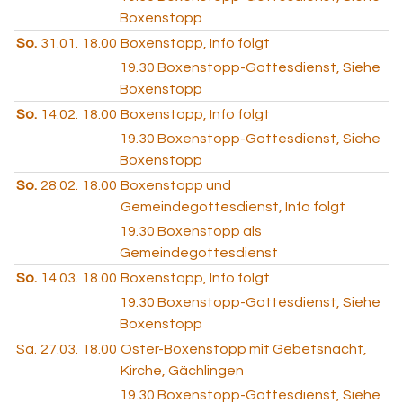
Boxenstopp
So.
31.01.
18.00
Boxenstopp, Info folgt
19.30
Boxenstopp-Gottesdienst, Siehe
Boxenstopp
So.
14.02.
18.00
Boxenstopp, Info folgt
19.30
Boxenstopp-Gottesdienst, Siehe
Boxenstopp
So.
28.02.
18.00
Boxenstopp und
Gemeindegottesdienst, Info folgt
19.30
Boxenstopp als
Gemeindegottesdienst
So.
14.03.
18.00
Boxenstopp, Info folgt
19.30
Boxenstopp-Gottesdienst, Siehe
Boxenstopp
Sa.
27.03.
18.00
Oster-Boxenstopp mit Gebetsnacht,
Kirche, Gächlingen
19.30
Boxenstopp-Gottesdienst, Siehe