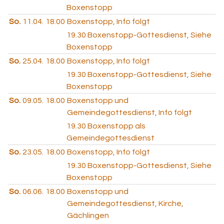
Boxenstopp
So.
11.04.
18.00
Boxenstopp, Info folgt
19.30
Boxenstopp-Gottesdienst, Siehe
Boxenstopp
So.
25.04.
18.00
Boxenstopp, Info folgt
19.30
Boxenstopp-Gottesdienst, Siehe
Boxenstopp
So.
09.05.
18.00
Boxenstopp und
Gemeindegottesdienst, Info folgt
19.30
Boxenstopp als
Gemeindegottesdienst
So.
23.05.
18.00
Boxenstopp, Info folgt
19.30
Boxenstopp-Gottesdienst, Siehe
Boxenstopp
So.
06.06.
18.00
Boxenstopp und
Gemeindegottesdienst, Kirche,
Gächlingen