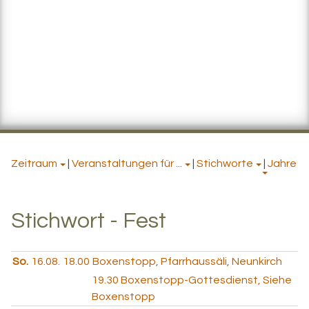
Zeitraum
|
Veranstaltungen für ...
|
Stichworte
|
Jahre
Stichwort - Fest
So.
16.08.
18.00
Boxenstopp, Pfarrhaussäli, Neunkirch
19.30
Boxenstopp-Gottesdienst, Siehe
Boxenstopp