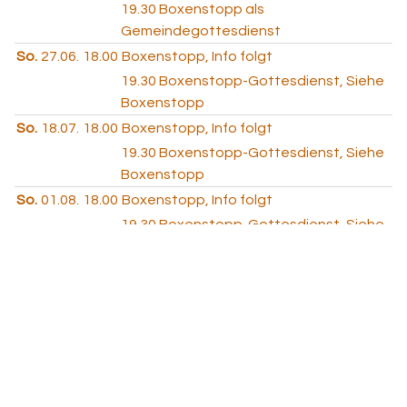
19.30
Boxenstopp als
Gemeindegottesdienst
So.
27.06.
18.00
Boxenstopp, Info folgt
19.30
Boxenstopp-Gottesdienst, Siehe
Boxenstopp
So.
18.07.
18.00
Boxenstopp, Info folgt
19.30
Boxenstopp-Gottesdienst, Siehe
Boxenstopp
So.
01.08.
18.00
Boxenstopp, Info folgt
19.30
Boxenstopp-Gottesdienst, Siehe
Boxenstopp