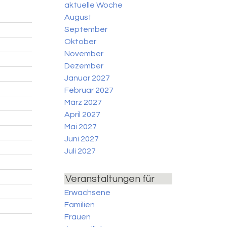
aktuelle Woche
August
September
Oktober
November
Dezember
Januar 2027
Februar 2027
März 2027
April 2027
Mai 2027
Juni 2027
Juli 2027
Veranstaltungen für
Erwachsene
Familien
Frauen