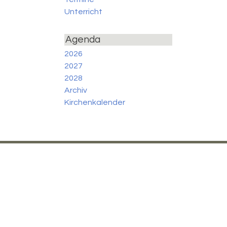
Unterricht
Agenda
2026
2027
2028
Archiv
Kirchenkalender