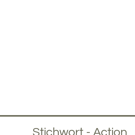
Stichwort - Action