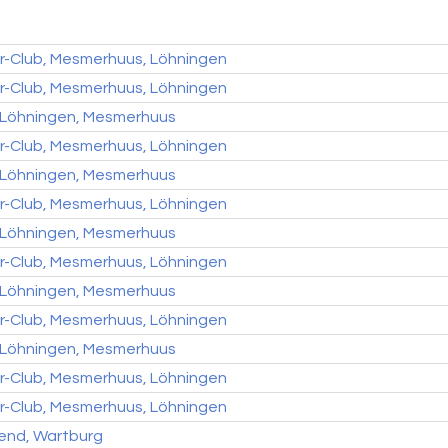
-Club, Mesmerhuus, Löhningen
-Club, Mesmerhuus, Löhningen
 Löhningen, Mesmerhuus
-Club, Mesmerhuus, Löhningen
 Löhningen, Mesmerhuus
-Club, Mesmerhuus, Löhningen
 Löhningen, Mesmerhuus
-Club, Mesmerhuus, Löhningen
 Löhningen, Mesmerhuus
-Club, Mesmerhuus, Löhningen
 Löhningen, Mesmerhuus
-Club, Mesmerhuus, Löhningen
-Club, Mesmerhuus, Löhningen
end, Wartburg