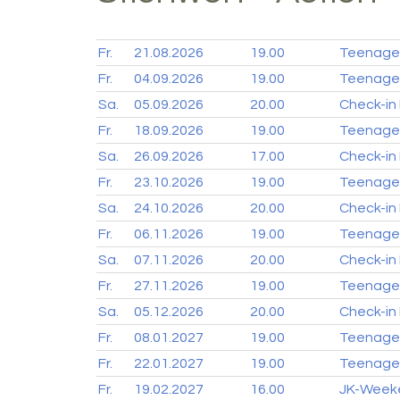
Fr.
21.08.
2026
19.00
Teenager
Fr.
04.09.
2026
19.00
Teenager
Sa.
05.09.
2026
20.00
Check-in
Fr.
18.09.
2026
19.00
Teenager
Sa.
26.09.
2026
17.00
Check-in
Fr.
23.10.
2026
19.00
Teenager
Sa.
24.10.
2026
20.00
Check-in
Fr.
06.11.
2026
19.00
Teenager
Sa.
07.11.
2026
20.00
Check-in
Fr.
27.11.
2026
19.00
Teenager
Sa.
05.12.
2026
20.00
Check-in
Fr.
08.01.
2027
19.00
Teenager
Fr.
22.01.
2027
19.00
Teenager
Fr.
19.02.
2027
16.00
JK-Week